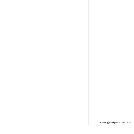
www.gemipersoneli.com