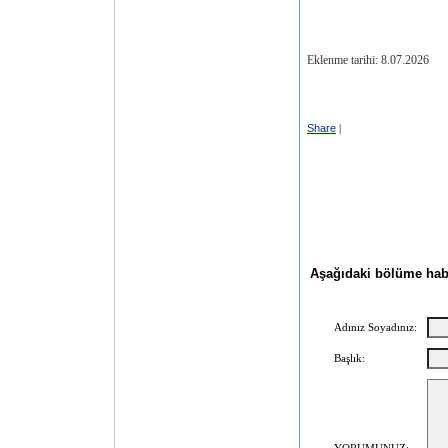
Eklenme tarihi: 8.07.2026
Share
|
Aşağıdaki bölüme haber
Adınız Soyadınız:
Başlık: