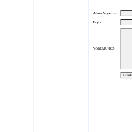
Adınız Soyadınız:
Başlık:
YORUMUNUZ: